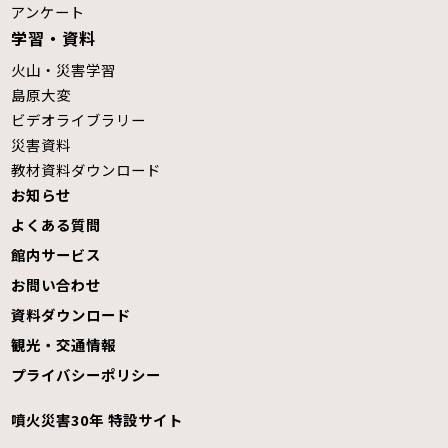
アンケート
学習・資料
火山・災害学習
島原大変
ビデオライブラリー
災害資料
教材資料ダウンロード
お知らせ
よくある質問
館内サービス
お問い合わせ
資料ダウンロード
観光・交通情報
プライバシーポリシー
噴火災害30年 特設サイト