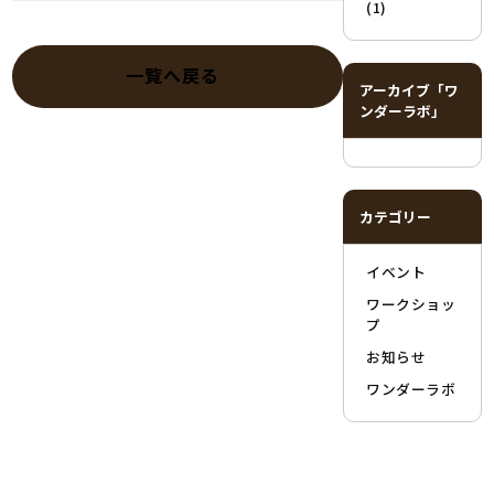
(1)
一覧へ戻る
アーカイブ「ワ
ンダーラボ」
カテゴリー
イベント
ワークショッ
プ
お知らせ
ワンダーラボ