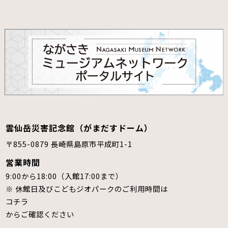
雲仙岳災害記念館（がまだすドーム）
〒855-0879 長崎県島原市平成町1-1
営業時間
9:00から18:00（入館17:00まで）
※ 休館日及びこどもジオパークのご利用時間は
コチラ
からご確認ください