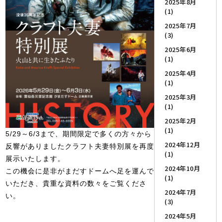
2025年8月
(1)
2025年7月
(3)
2025年6月
(1)
2025年4月
(1)
2025年3月
(1)
2025年2月
(1)
5/29～6/3まで、期間限定で多くの方々から
2024年12月
反響がありましたクラフト夫妻特別展を再度
(1)
展示いたします。
2024年10月
この機会に是非がまだすドームへ足を運んで
(1)
いただき、貴重な資料の数々をご覧くださ
2024年7月
い。
(3)
2024年5月