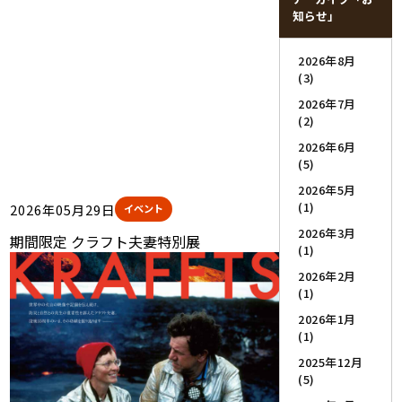
知らせ」
2026年8月
(3)
2026年7月
(2)
2026年6月
(5)
2026年5月
(1)
2026年05月29日
イベント
2026年3月
期間限定 クラフト夫妻特別展
(1)
2026年2月
(1)
2026年1月
(1)
2025年12月
(5)