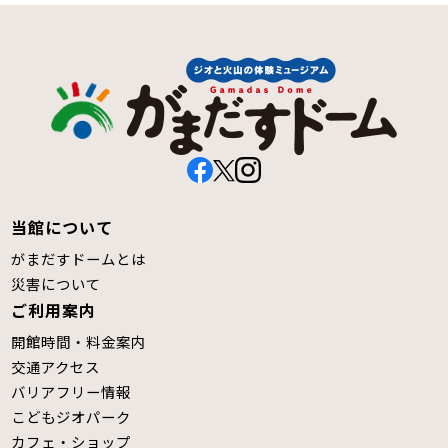
当館について
がまだすドームとは
災害について
ご利用案内
開館時間・料金案内
交通アクセス
バリアフリー情報
こどもジオパーク
カフェ・ショップ