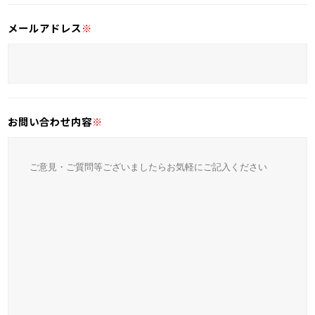
メールアドレス
※
お問い合わせ内容
※