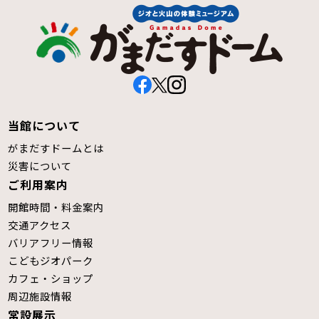
当館について
がまだすドームとは
災害について
ご利用案内
開館時間・料金案内
交通アクセス
バリアフリー情報
こどもジオパーク
カフェ・ショップ
周辺施設情報
常設展示