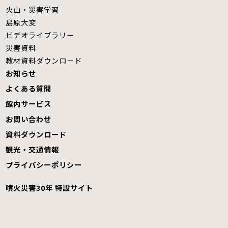
火山・災害学習
島原大変
ビデオライブラリー
災害資料
教材資料ダウンロード
お知らせ
よくある質問
館内サービス
お問い合わせ
資料ダウンロード
観光・交通情報
プライバシーポリシー
噴火災害30年 特設サイト