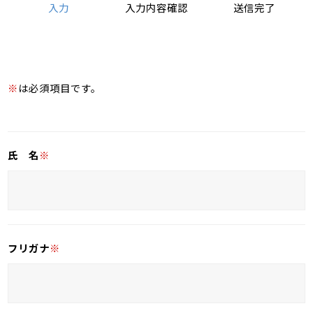
入力
入力内容確認
送信完了
※
は必須項目です。
氏 名
※
フリガナ
※