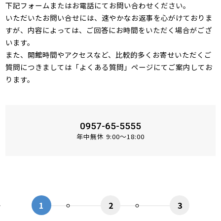
下記フォームまたはお電話にてお問い合わせください。
いただいたお問い合せには、速やかなお返事を心がけておりま
すが、内容によっては、ご回答にお時間をいただく場合がござ
います。
また、開館時間やアクセスなど、比較的多くお寄せいただくご
質問につきましては「
よくある質問
」ページにてご案内してお
ります。
0957-65-5555
年中無休 9:00～18:00