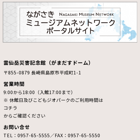
雲仙岳災害記念館（がまだすドーム）
〒855-0879 長崎県島原市平成町1-1
営業時間
9:00から18:00（入館17:00まで）
※ 休館日及びこどもジオパークのご利用時間は
コチラ
からご確認ください
お問い合せ
TEL：0957-65-5555／FAX：0957-65-5550