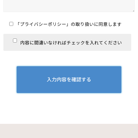
「
プライバシーポリシー
」の取り扱いに同意します
内容に間違いなければチェックを入れてください