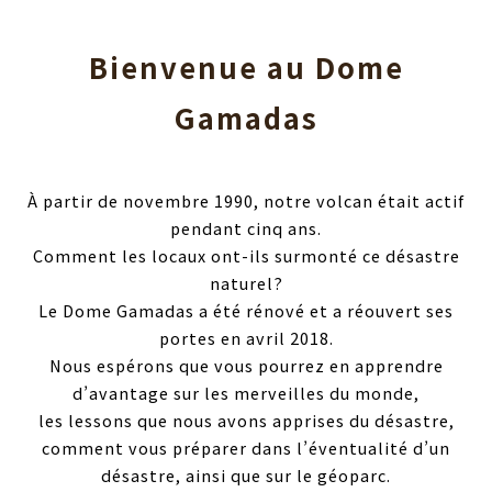
Bienvenue au Dome
Gamadas
À partir de novembre 1990, notre volcan était actif
pendant cinq ans.
Comment les locaux ont-ils surmonté ce désastre
naturel?
Le Dome Gamadas a été rénové et a réouvert ses
portes en avril 2018.
Nous espérons que vous pourrez en apprendre
d’avantage sur les merveilles du monde,
les lessons que nous avons apprises du désastre,
comment vous préparer dans l’éventualité d’un
désastre, ainsi que sur le géoparc.