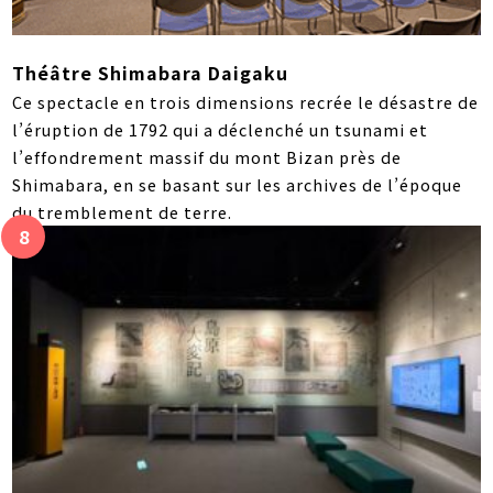
Théâtre Shimabara Daigaku
Ce spectacle en trois dimensions recrée le désastre de
l’éruption de 1792 qui a déclenché un tsunami et
l’effondrement massif du mont Bizan près de
Shimabara, en se basant sur les archives de l’époque
du tremblement de terre.