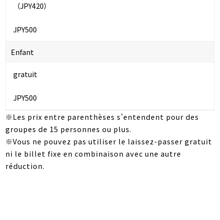
（JPY420）
JPY500
Enfant
gratuit
JPY500
※Les prix entre parenthèses s’entendent pour des
groupes de 15 personnes ou plus.
※Vous ne pouvez pas utiliser le laissez-passer gratuit
ni le billet fixe en combinaison avec une autre
réduction.