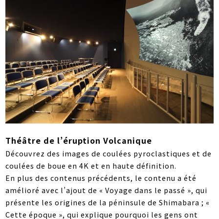
Théâtre de l’éruption Volcanique
Découvrez des images de coulées pyroclastiques et de
coulées de boue en 4K et en haute définition.
En plus des contenus précédents, le contenu a été
amélioré avec l’ajout de « Voyage dans le passé », qui
présente les origines de la péninsule de Shimabara ; «
Cette époque », qui explique pourquoi les gens ont