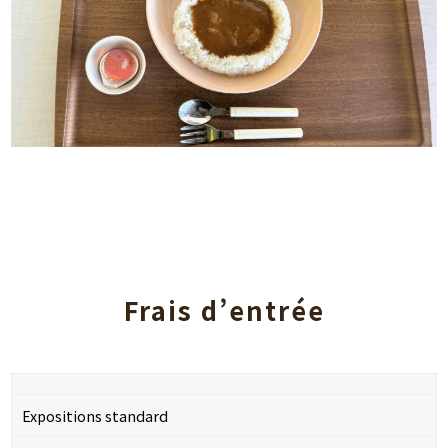
Frais d’entrée
Expositions standard