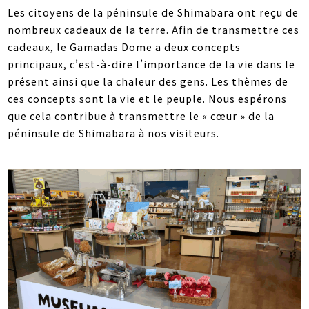
Les citoyens de la péninsule de Shimabara ont reçu de
nombreux cadeaux de la terre. Afin de transmettre ces
cadeaux, le Gamadas Dome a deux concepts
principaux, c’est-à-dire l’importance de la vie dans le
présent ainsi que la chaleur des gens. Les thèmes de
ces concepts sont la vie et le peuple. Nous espérons
que cela contribue à transmettre le « cœur » de la
péninsule de Shimabara à nos visiteurs.