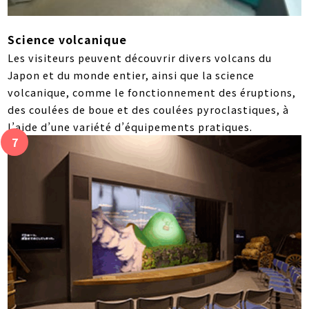
Science volcanique
Les visiteurs peuvent découvrir divers volcans du
Japon et du monde entier, ainsi que la science
volcanique, comme le fonctionnement des éruptions,
des coulées de boue et des coulées pyroclastiques, à
l’aide d’une variété d’équipements pratiques.