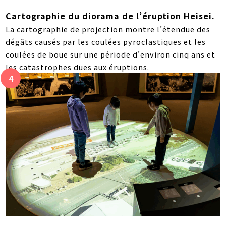
Cartographie du diorama de l’éruption Heisei.
La cartographie de projection montre l’étendue des
dégâts causés par les coulées pyroclastiques et les
coulées de boue sur une période d’environ cinq ans et
les catastrophes dues aux éruptions.