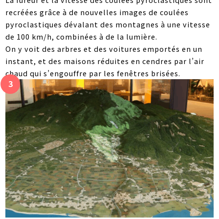
recréées grâce à de nouvelles images de coulées
pyroclastiques dévalant des montagnes à une vitesse
de 100 km/h, combinées à de la lumière.
On y voit des arbres et des voitures emportés en un
instant, et des maisons réduites en cendres par l’air
chaud qui s’engouffre par les fenêtres brisées.