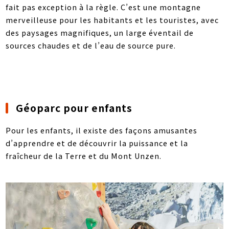
fait pas exception à la règle. C’est une montagne
merveilleuse pour les habitants et les touristes, avec
des paysages magnifiques, un large éventail de
sources chaudes et de l’eau de source pure.
Géoparc pour enfants
Pour les enfants, il existe des façons amusantes
d’apprendre et de découvrir la puissance et la
fraîcheur de la Terre et du Mont Unzen.