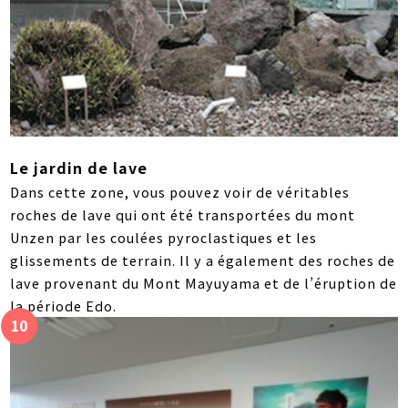
Le jardin de lave
Dans cette zone, vous pouvez voir de véritables
roches de lave qui ont été transportées du mont
Unzen par les coulées pyroclastiques et les
glissements de terrain. Il y a également des roches de
lave provenant du Mont Mayuyama et de l’éruption de
la période Edo.