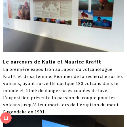
Le parcours de Katia et Maurice Krafft
La première exposition au Japon du volcanologue
Krafft et de sa femme. Pionnier de la recherche sur les
volcans, ayant surveillé quelque 180 volcans dans le
monde et filmé de dangereuses coulées de lave,
l’exposition présente la passion du couple pour les
volcans jusqu’à leur mort lors de l’éruption du mont
Fugendake en 1991.