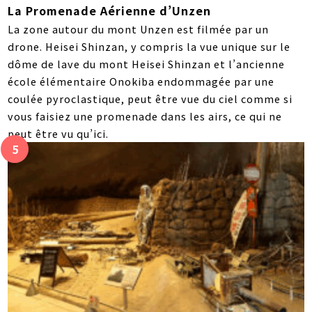
La Promenade Aérienne d’Unzen
La zone autour du mont Unzen est filmée par un
drone. Heisei Shinzan, y compris la vue unique sur le
dôme de lave du mont Heisei Shinzan et l’ancienne
école élémentaire Onokiba endommagée par une
coulée pyroclastique, peut être vue du ciel comme si
vous faisiez une promenade dans les airs, ce qui ne
peut être vu qu’ici.