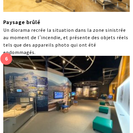
Paysage brûlé
Un diorama recrée la situation dans la zone sinistrée
au moment de l’incendie, et présente des objets réels
tels que des appareils photo qui ont été
endommagés.