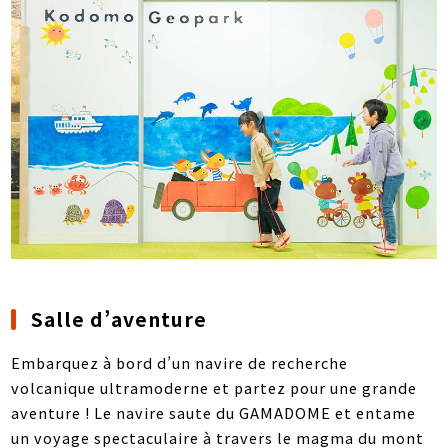
Salle d’aventure
Embarquez à bord d’un navire de recherche
volcanique ultramoderne et partez pour une grande
aventure ! Le navire saute du GAMADOME et entame
un voyage spectaculaire à travers le magma du mont