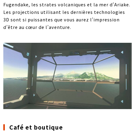
Fugendake, les strates volcaniques et la mer d’Ariake.
Les projections utilisant les dernières technologies
3D sont si puissantes que vous aurez l’impression
d’être au cœur de l’aventure.
Café et boutique