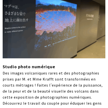
Studio photo numérique
Des images volcaniques rares et des photographies
prises par M. et Mme Krafft sont transformées en
courts métrages ! Faites l’expérience de la puissance,
de la peur et de la beauté visuelle des volcans dans
cette exposition de photographies numériques.
Découvrez le travail du couple pour éduquer les gens