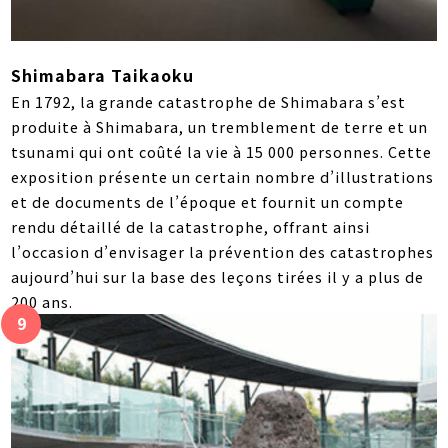
Shimabara Taikaoku
En 1792, la grande catastrophe de Shimabara s’est
produite à Shimabara, un tremblement de terre et un
tsunami qui ont coûté la vie à 15 000 personnes. Cette
exposition présente un certain nombre d’illustrations
et de documents de l’époque et fournit un compte
rendu détaillé de la catastrophe, offrant ainsi
l’occasion d’envisager la prévention des catastrophes
aujourd’hui sur la base des leçons tirées il y a plus de
200 ans.