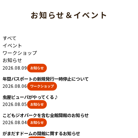
お知らせ＆イベント
すべて
イベント
ワークショップ
お知らせ
2026.08.09
お知らせ
年間パスポートの新規発行一時停止について
2026.08.06
ワークショップ
虫屋ピューパがやってくる♪
2026.08.05
お知らせ
こどもジオパークを含む全館開館のお知らせ
2026.08.04
お知らせ
がまだすドームの開館に関するお知らせ