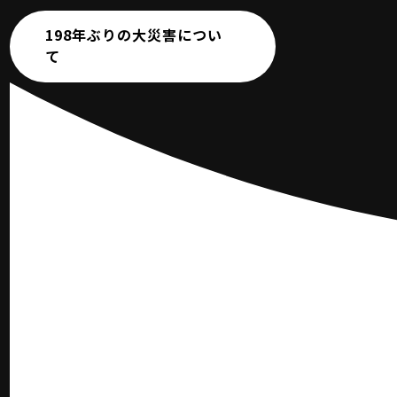
198年ぶりの大災害につい
て