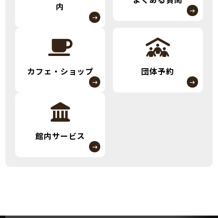
内
カフェ・ショップ
団体予約
館内サービス