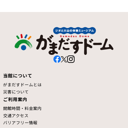
当館について
がまだすドームとは
災害について
ご利用案内
開館時間・料金案内
交通アクセス
バリアフリー情報