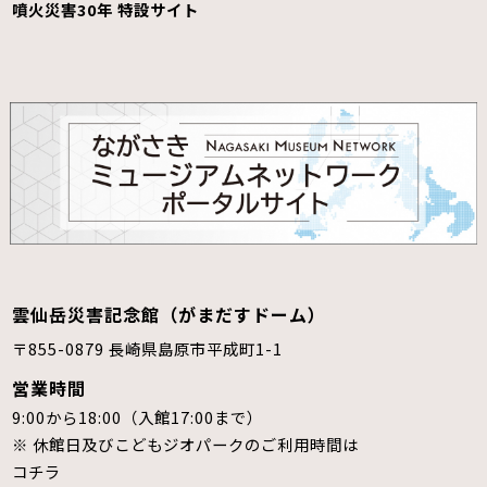
噴火災害30年 特設サイト
雲仙岳災害記念館（がまだすドーム）
〒855-0879 長崎県島原市平成町1-1
営業時間
9:00から18:00（入館17:00まで）
※ 休館日及びこどもジオパークのご利用時間は
コチラ