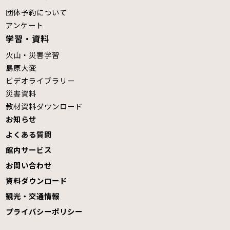
団体予約について
アンケート
学習・資料
火山・災害学習
島原大変
ビデオライブラリー
災害資料
教材資料ダウンロード
お知らせ
よくある質問
館内サービス
お問い合わせ
資料ダウンロード
観光・交通情報
プライバシーポリシー