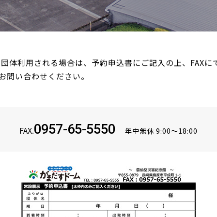
を団体利用される場合は、
予約申込書
にご記入の上、FAX
お問い合わせください。
0957-65-5550
FAX.
年中無休 9:00～18:00