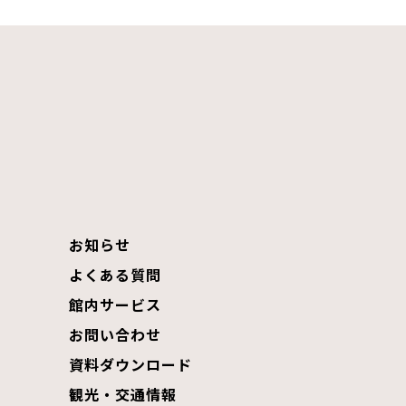
お知らせ
よくある質問
館内サービス
お問い合わせ
資料ダウンロード
観光・交通情報