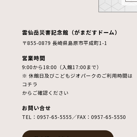
雲仙岳災害記念館（がまだすドーム）
〒855-0879 長崎県島原市平成町1-1
営業時間
9:00から18:00（入館17:00まで）
※ 休館日及びこどもジオパークのご利用時間は
コチラ
からご確認ください
お問い合せ
TEL：0957-65-5555／FAX：0957-65-5550