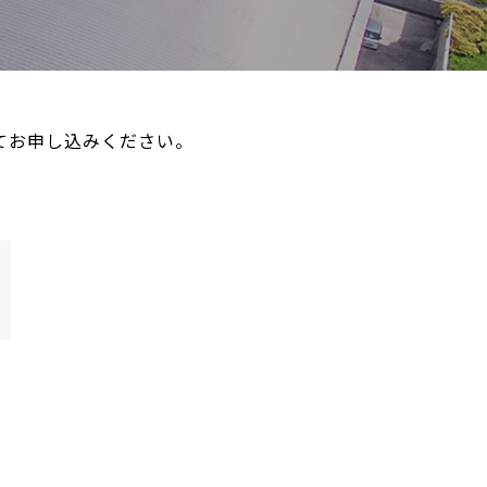
にてお申し込みください。