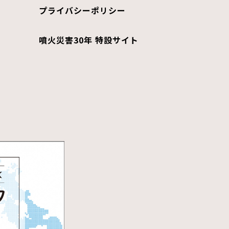
プライバシーポリシー
噴火災害30年 特設サイト