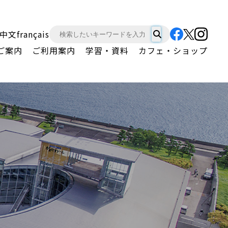
中文
français
ご案内
ご利用案内
学習・資料
カフェ・ショップ