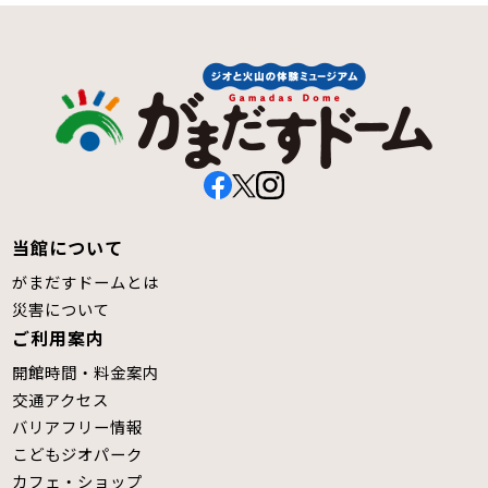
当館について
がまだすドームとは
災害について
ご利用案内
開館時間・料金案内
交通アクセス
バリアフリー情報
こどもジオパーク
カフェ・ショップ