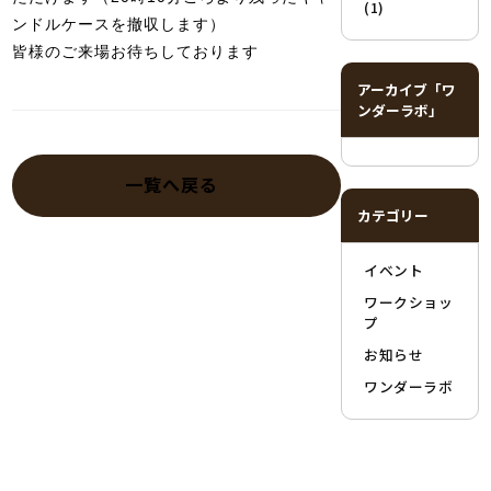
(1)
ンドルケースを撤収します）
皆様のご来場お待ちしております
アーカイブ「ワ
ンダーラボ」
一覧へ戻る
カテゴリー
イベント
ワークショッ
プ
お知らせ
ワンダーラボ