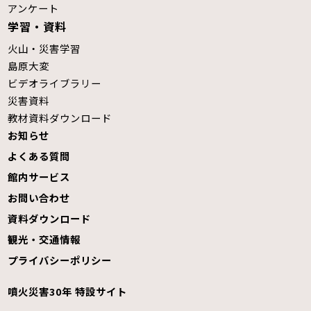
アンケート
学習・資料
火山・災害学習
島原大変
ビデオライブラリー
災害資料
教材資料ダウンロード
お知らせ
よくある質問
館内サービス
お問い合わせ
資料ダウンロード
観光・交通情報
プライバシーポリシー
噴火災害30年 特設サイト