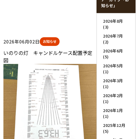
知らせ」
2026年8月
(3)
2026年7月
2026年06月02日
お知らせ
(2)
2026年6月
いのりの灯 キャンドルケース配置予定
(5)
図
2026年5月
(1)
2026年3月
(1)
2026年2月
(1)
2026年1月
(1)
2025年12月
(5)