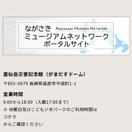
雲仙岳災害記念館（がまだすドーム）
〒855-0879 長崎県島原市平成町1-1
営業時間
9:00から18:00（入館17:00まで）
※ 休館日及びこどもジオパークのご利用時間は
コチラ
からご確認ください