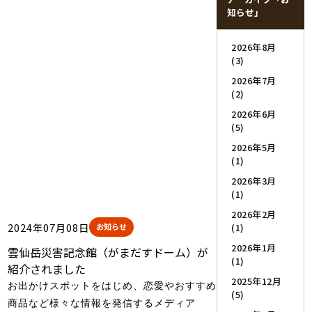
知らせ」
2026年8月
(3)
2026年7月
(2)
2026年6月
(5)
2026年5月
(1)
2026年3月
(1)
2026年2月
2024年07月08日
お知らせ
(1)
2026年1月
雲仙岳災害記念館（がまだすドーム）が
(1)
紹介されました
2025年12月
お出かけスポットをはじめ、恋愛やおすすめ
(5)
商品など様々な情報を発信するメディア