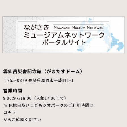
雲仙岳災害記念館（がまだすドーム）
〒855-0879 長崎県島原市平成町1-1
営業時間
9:00から18:00（入館17:00まで）
※ 休館日及びこどもジオパークのご利用時間は
コチラ
からご確認ください